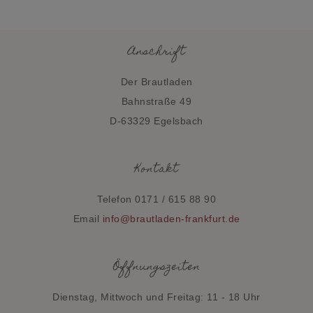
Anschrift
Der Brautladen
Bahnstraße 49
D-63329 Egelsbach
Kontakt
Telefon 0171 / 615 88 90
Email
info@brautladen-frankfurt.de
Öffnungszeiten
Dienstag, Mittwoch und Freitag: 11 - 18 Uhr