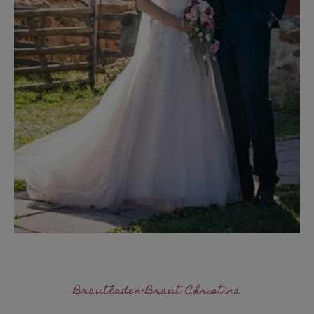
Brautladen-Braut Christina