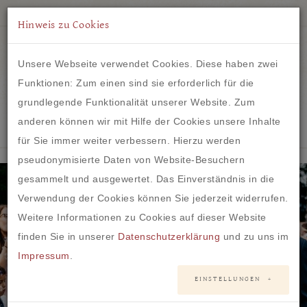
Hinweis zu Cookies
Unsere Webseite verwendet Cookies. Diese haben zwei
Funktionen: Zum einen sind sie erforderlich für die
grundlegende Funktionalität unserer Website. Zum
IM HERZEN VON FRANKFURT
anderen können wir mit Hilfe der Cookies unsere Inhalte
für Sie immer weiter verbessern. Hierzu werden
pseudonymisierte Daten von Website-Besuchern
gesammelt und ausgewertet. Das Einverständnis in die
Verwendung der Cookies können Sie jederzeit widerrufen.
Weitere Informationen zu Cookies auf dieser Website
finden Sie in unserer
Datenschutzerklärung
und zu uns im
Impressum
.
EINSTELLUNGEN