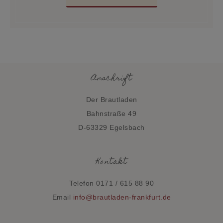
Anschrift
Der Brautladen
Bahnstraße 49
D-63329 Egelsbach
Kontakt
Telefon 0171 / 615 88 90
Email
info@brautladen-frankfurt.de