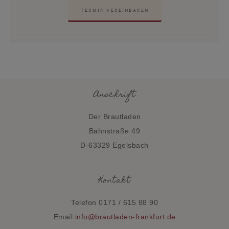
TERMIN VEREINBAREN
Anschrift
Der Brautladen
Bahnstraße 49
D-63329 Egelsbach
Kontakt
Telefon 0171 / 615 88 90
Email
info@brautladen-frankfurt.de