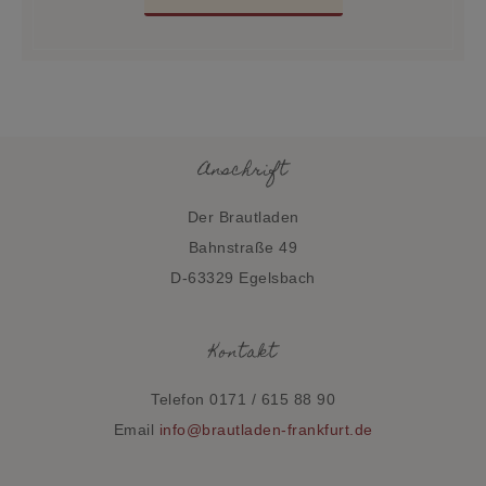
Anschrift
Der Brautladen
Bahnstraße 49
D-63329 Egelsbach
Kontakt
Telefon 0171 / 615 88 90
Email
info@brautladen-frankfurt.de