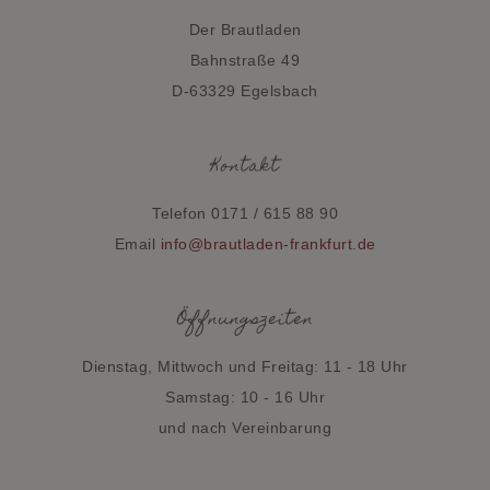
Der Brautladen
Bahnstraße 49
D-63329 Egelsbach
Kontakt
Telefon 0171 / 615 88 90
Email
info@brautladen-frankfurt.de
Öffnungszeiten
Dienstag, Mittwoch und Freitag: 11 - 18 Uhr
Samstag: 10 - 16 Uhr
und nach Vereinbarung