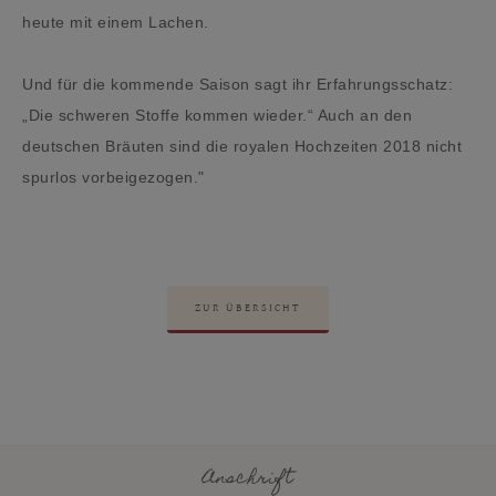
heute mit einem Lachen.
Und für die kommende Saison sagt ihr Erfahrungsschatz:
„Die schweren Stoffe kommen wieder.“ Auch an den
deutschen Bräuten sind die royalen Hochzeiten 2018 nicht
spurlos vorbeigezogen."
ZUR ÜBERSICHT
Anschrift