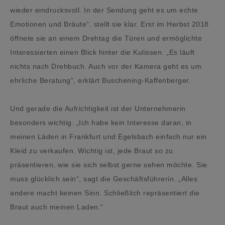
wieder eindrucksvoll. In der Sendung geht es um echte
Emotionen und Bräute“, stellt sie klar. Erst im Herbst 2018
öffnete sie an einem Drehtag die Türen und ermöglichte
Interessierten einen Blick hinter die Kulissen. „Es läuft
nichts nach Drehbuch. Auch vor der Kamera geht es um
ehrliche Beratung“, erklärt Buschening-Kaffenberger.
Und gerade die Aufrichtigkeit ist der Unternehmerin
besonders wichtig. „Ich habe kein Interesse daran, in
meinen Läden in Frankfurt und Egelsbach einfach nur ein
Kleid zu verkaufen. Wichtig ist, jede Braut so zu
präsentieren, wie sie sich selbst gerne sehen möchte. Sie
muss glücklich sein“, sagt die Geschäftsführerin. „Alles
andere macht keinen Sinn. Schließlich repräsentiert die
Braut auch meinen Laden.“